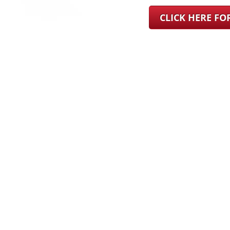
CLICK HERE F